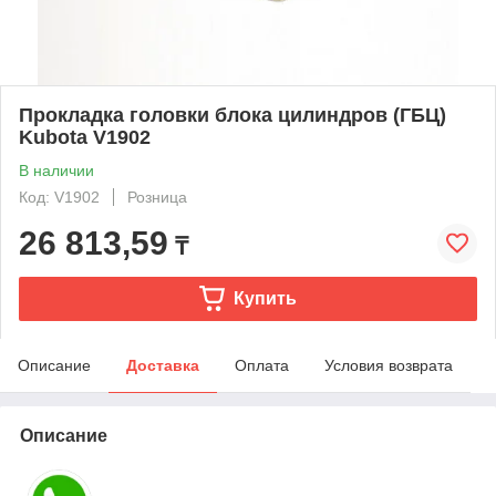
Прокладка головки блока цилиндров (ГБЦ)
Kubota V1902
В наличии
Код: V1902
Розница
26 813,59
₸
Купить
Описание
Доставка
Оплата
Условия возврата
Описание