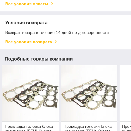
Все условия оплаты
Условия возврата
Возврат товара в течение 14 дней по договоренности
Все условия возврата
Подобные товары компании
Прокладка головки блока
Прокладка головки блока
Прок