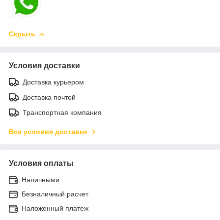
Скрыть
Условия доставки
Доставка курьером
Доставка почтой
Транспортная компания
Все условия доставки
Условия оплаты
Наличными
Безналичный расчет
Наложенный платеж