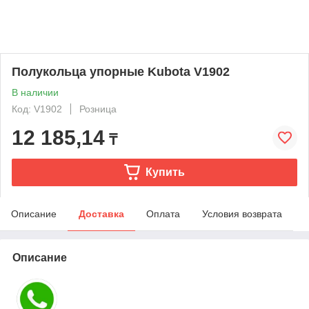
Полукольца упорные Kubota V1902
В наличии
Код: V1902
Розница
12 185,14
₸
Купить
Описание
Доставка
Оплата
Условия возврата
Описание