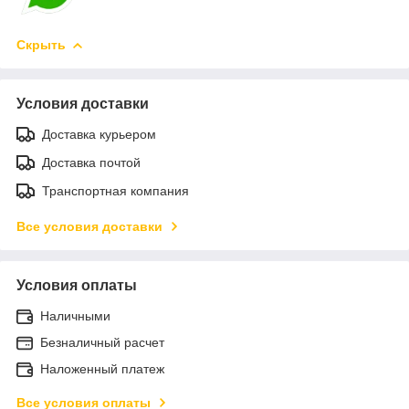
Скрыть
Условия доставки
Доставка курьером
Доставка почтой
Транспортная компания
Все условия доставки
Условия оплаты
Наличными
Безналичный расчет
Наложенный платеж
Все условия оплаты