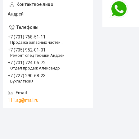
Андрей
+7 (701) 768-51-11
Продажа запасных частей .
+7 (705) 952-01-01
Ремонт спец техники Андрей
+7 (701) 724-05-72
Отдел продаж Александр
+7 (727) 290-68-23
Бухгалтерия
111.ag@mail.ru