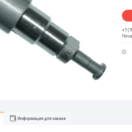
+7 (
Прода
Информация для заказа