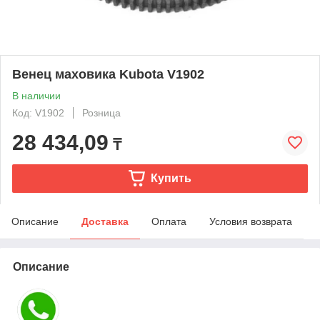
Венец маховика Kubota V1902
В наличии
Код: V1902
Розница
28 434,09
₸
Купить
Описание
Доставка
Оплата
Условия возврата
Описание