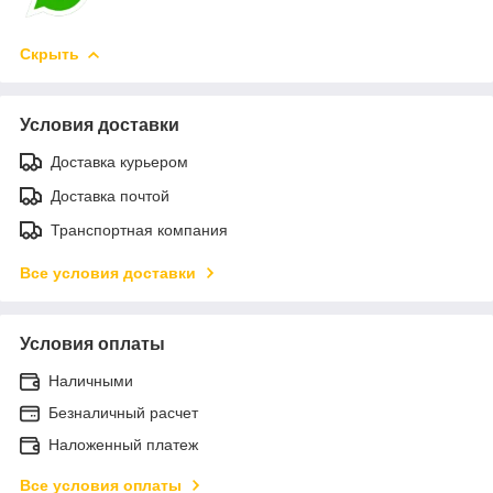
Скрыть
Условия доставки
Доставка курьером
Доставка почтой
Транспортная компания
Все условия доставки
Условия оплаты
Наличными
Безналичный расчет
Наложенный платеж
Все условия оплаты