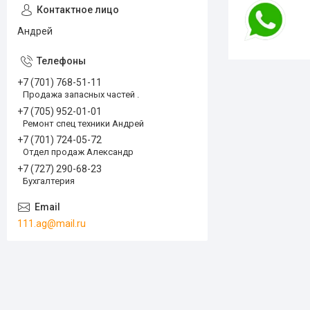
Андрей
+7 (701) 768-51-11
Продажа запасных частей .
+7 (705) 952-01-01
Ремонт спец техники Андрей
+7 (701) 724-05-72
Отдел продаж Александр
+7 (727) 290-68-23
Бухгалтерия
111.ag@mail.ru