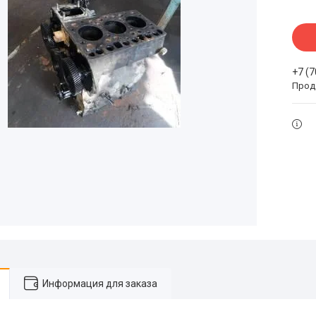
+7 (
Прода
Информация для заказа