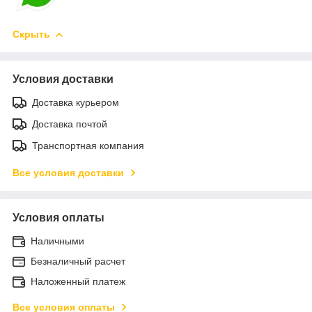
Скрыть
Условия доставки
Доставка курьером
Доставка почтой
Транспортная компания
Все условия доставки
Условия оплаты
Наличными
Безналичный расчет
Наложенный платеж
Все условия оплаты