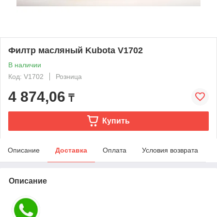
Филтр масляный Kubota V1702
В наличии
Код: V1702
Розница
4 874,06
₸
Купить
Описание
Доставка
Оплата
Условия возврата
Описание