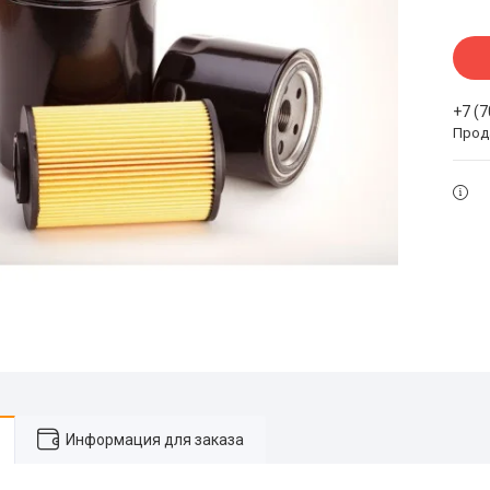
+7 (
Прода
Информация для заказа