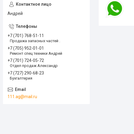
Андрей
+7 (701) 768-51-11
Продажа запасных частей .
+7 (705) 952-01-01
Ремонт спец техники Андрей
+7 (701) 724-05-72
Отдел продаж Александр
+7 (727) 290-68-23
Бухгалтерия
111.ag@mail.ru