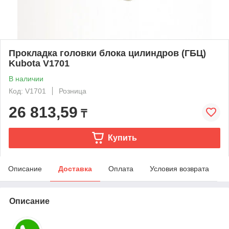
Прокладка головки блока цилиндров (ГБЦ)
Kubota V1701
В наличии
Код: V1701
Розница
26 813,59
₸
Купить
Описание
Доставка
Оплата
Условия возврата
Описание