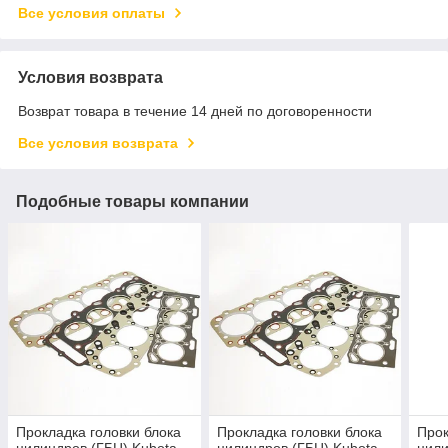
Все условия оплаты
Условия возврата
Возврат товара в течение 14 дней по договоренности
Все условия возврата
Подобные товары компании
Прокладка головки блока
Прокладка головки блока
Прок