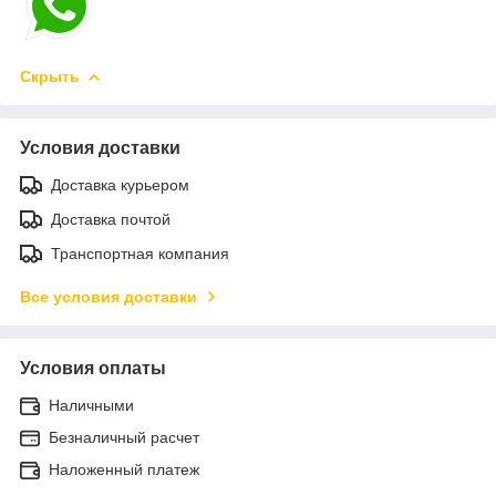
Скрыть
Условия доставки
Доставка курьером
Доставка почтой
Транспортная компания
Все условия доставки
Условия оплаты
Наличными
Безналичный расчет
Наложенный платеж