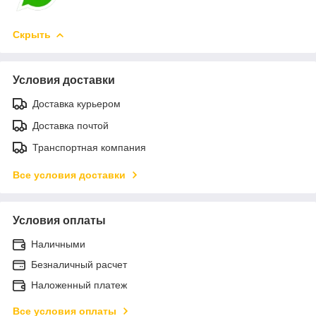
Скрыть
Условия доставки
Доставка курьером
Доставка почтой
Транспортная компания
Все условия доставки
Условия оплаты
Наличными
Безналичный расчет
Наложенный платеж
Все условия оплаты