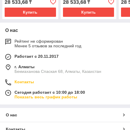
28 533,68
28 533,68
28 
₸
₸
Купить
Купить
О нас
Рейтинг не сформирован
Менее 5 отзывов за последний год
Работает с 20.11.2017
г. Алматы
Бекмаханова Спаская 68, Алматы, Казахстан
Контакты
Сегодня работает с 10:00 до 18:00
Показать весь график работы
О нас
Контакты