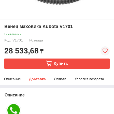
Венец маховика Kubota V1701
В наличии
Код: V1701
Розница
28 533,68
₸
Купить
Описание
Доставка
Оплата
Условия возврата
Описание