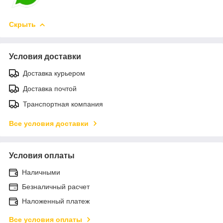
Скрыть
Условия доставки
Доставка курьером
Доставка почтой
Транспортная компания
Все условия доставки
Условия оплаты
Наличными
Безналичный расчет
Наложенный платеж
Все условия оплаты