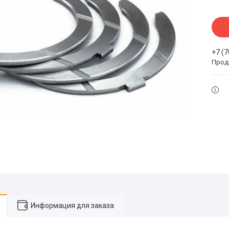
+7 (
Прода
Информация для заказа