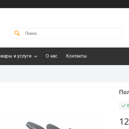
овары и услуги
О нас
Контакты
Пол
12