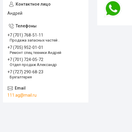
Андрей
+7 (701) 768-51-11
Продажа запасных частей .
+7 (705) 952-01-01
Ремонт спец техники Андрей
+7 (701) 724-05-72
Отдел продаж Александр
+7 (727) 290-68-23
Бухгалтерия
111.ag@mail.ru