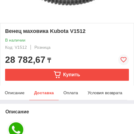
Венец маховика Kubota V1512
В наличии
Код: V1512
Розница
28 782,67
₸
Купить
Описание
Доставка
Оплата
Условия возврата
Описание