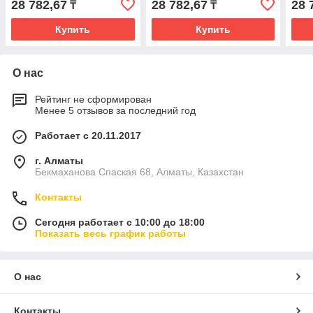
28 782,67
28 782,67
28 
₸
₸
Купить
Купить
О нас
Рейтинг не сформирован
Менее 5 отзывов за последний год
Работает с 20.11.2017
г. Алматы
Бекмаханова Спаская 68, Алматы, Казахстан
Контакты
Сегодня работает с 10:00 до 18:00
Показать весь график работы
О нас
Контакты