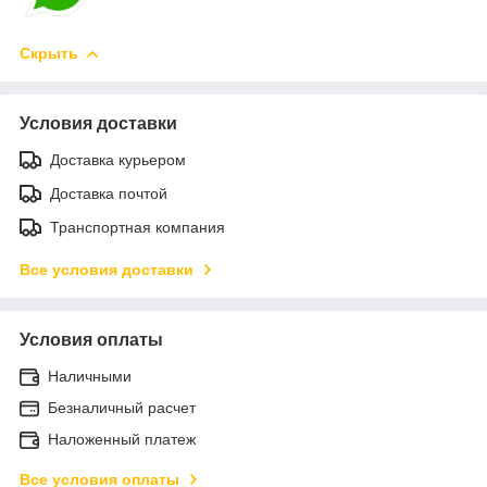
Скрыть
Условия доставки
Доставка курьером
Доставка почтой
Транспортная компания
Все условия доставки
Условия оплаты
Наличными
Безналичный расчет
Наложенный платеж
Все условия оплаты