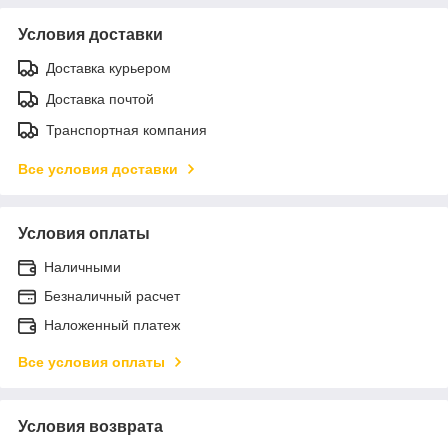
Условия доставки
Доставка курьером
Доставка почтой
Транспортная компания
Все условия доставки
Условия оплаты
Наличными
Безналичный расчет
Наложенный платеж
Все условия оплаты
Условия возврата