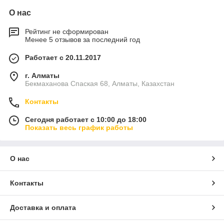
О нас
Рейтинг не сформирован
Менее 5 отзывов за последний год
Работает с 20.11.2017
г. Алматы
Бекмаханова Спаская 68, Алматы, Казахстан
Контакты
Сегодня работает с 10:00 до 18:00
Показать весь график работы
О нас
Контакты
Доставка и оплата