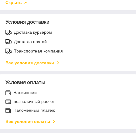
Скрыть
Условия доставки
Доставка курьером
Доставка почтой
Транспортная компания
Все условия доставки
Условия оплаты
Наличными
Безналичный расчет
Наложенный платеж
Все условия оплаты