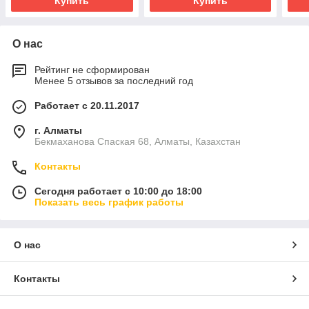
Купить
Купить
О нас
Рейтинг не сформирован
Менее 5 отзывов за последний год
Работает с 20.11.2017
г. Алматы
Бекмаханова Спаская 68, Алматы, Казахстан
Контакты
Сегодня работает с 10:00 до 18:00
Показать весь график работы
О нас
Контакты