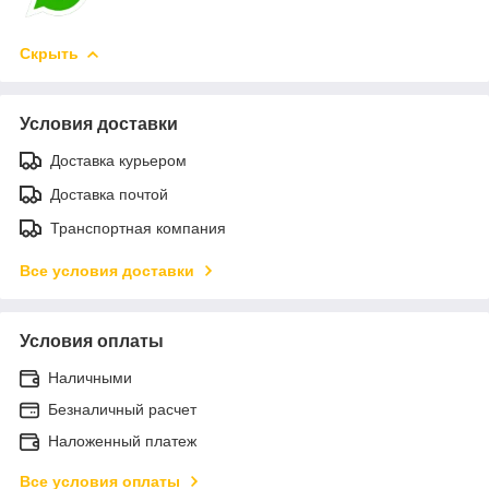
Скрыть
Условия доставки
Доставка курьером
Доставка почтой
Транспортная компания
Все условия доставки
Условия оплаты
Наличными
Безналичный расчет
Наложенный платеж
Все условия оплаты