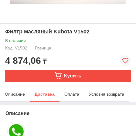
Филтр масляный Kubota V1502
В наличии
Код: V1502
Розница
4 874,06
₸
Купить
Описание
Доставка
Оплата
Условия возврата
Описание