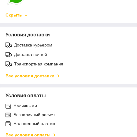
Скрыть
Условия доставки
Доставка курьером
Доставка почтой
Транспортная компания
Все условия доставки
Условия оплаты
Наличными
Безналичный расчет
Наложенный платеж
Все условия оплаты