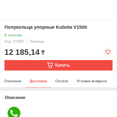
Полукольца упорные Kubota V1500
В наличии
Код: V1500
Розница
12 185,14
₸
Купить
Описание
Доставка
Оплата
Условия возврата
Описание