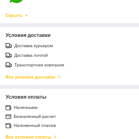
Скрыть
Условия доставки
Доставка курьером
Доставка почтой
Транспортная компания
Все условия доставки
Условия оплаты
Наличными
Безналичный расчет
Наложенный платеж
Все условия оплаты