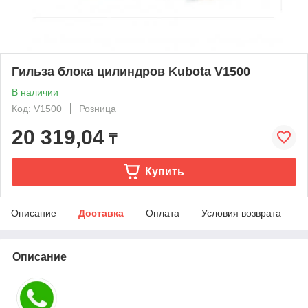
Гильза блока цилиндров Kubota V1500
В наличии
Код: V1500
Розница
20 319,04
₸
Купить
Описание
Доставка
Оплата
Условия возврата
Описание