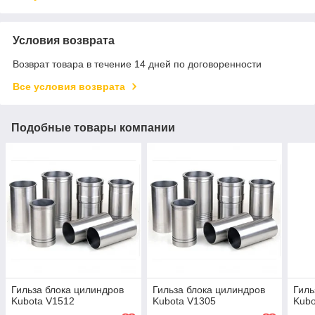
Условия возврата
Возврат товара в течение 14 дней по договоренности
Все условия возврата
Подобные товары компании
Гильза блока цилиндров
Гильза блока цилиндров
Гиль
Kubota V1512
Kubota V1305
Kubo