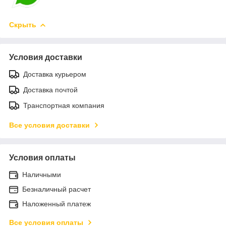
Скрыть
Условия доставки
Доставка курьером
Доставка почтой
Транспортная компания
Все условия доставки
Условия оплаты
Наличными
Безналичный расчет
Наложенный платеж
Все условия оплаты