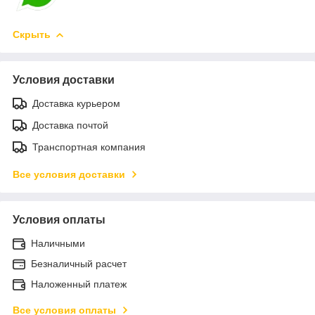
Скрыть
Условия доставки
Доставка курьером
Доставка почтой
Транспортная компания
Все условия доставки
Условия оплаты
Наличными
Безналичный расчет
Наложенный платеж
Все условия оплаты