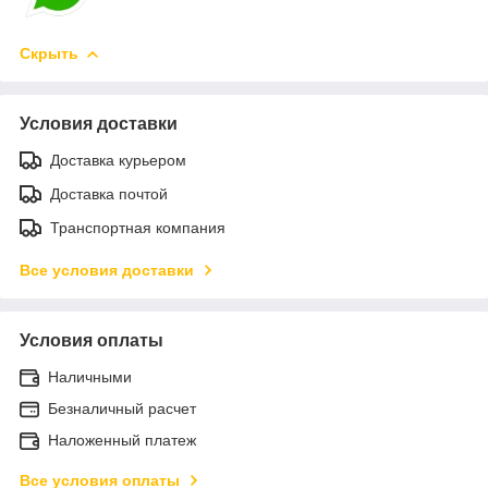
Скрыть
Условия доставки
Доставка курьером
Доставка почтой
Транспортная компания
Все условия доставки
Условия оплаты
Наличными
Безналичный расчет
Наложенный платеж
Все условия оплаты