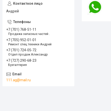
Андрей
+7 (701) 768-51-11
Продажа запасных частей .
+7 (705) 952-01-01
Ремонт спец техники Андрей
+7 (701) 724-05-72
Отдел продаж Александр
+7 (727) 290-68-23
Бухгалтерия
111.ag@mail.ru