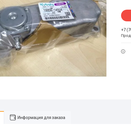
+7 (
Прода
Информация для заказа