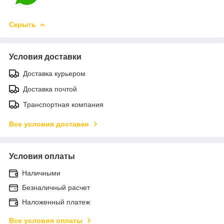
Скрыть
Условия доставки
Доставка курьером
Доставка почтой
Транспортная компания
Все условия доставки
Условия оплаты
Наличными
Безналичный расчет
Наложенный платеж
Все условия оплаты