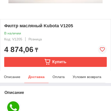
Филтр масляный Kubota V1205
В наличии
Код: V1205
Розница
4 874,06
₸
Купить
Описание
Доставка
Оплата
Условия возврата
Описание