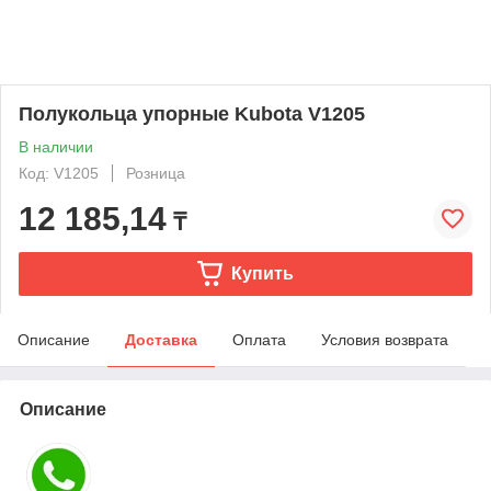
Полукольца упорные Kubota V1205
В наличии
Код: V1205
Розница
12 185,14
₸
Купить
Описание
Доставка
Оплата
Условия возврата
Описание