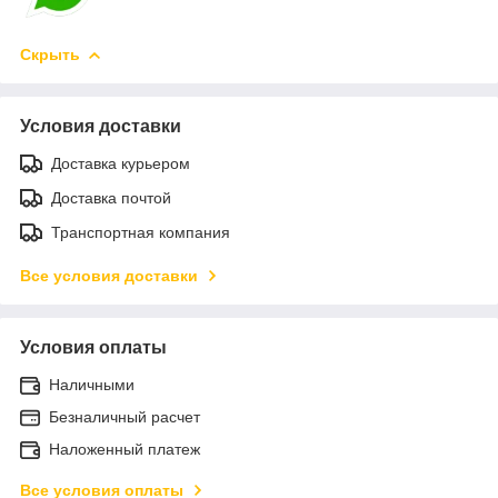
Скрыть
Условия доставки
Доставка курьером
Доставка почтой
Транспортная компания
Все условия доставки
Условия оплаты
Наличными
Безналичный расчет
Наложенный платеж
Все условия оплаты