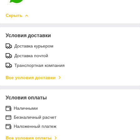
Скрыть
Условия доставки
Доставка курьером
Доставка почтой
Транспортная компания
Все условия доставки
Условия оплаты
Наличными
Безналичный расчет
Наложенный платеж
Все условия оплаты