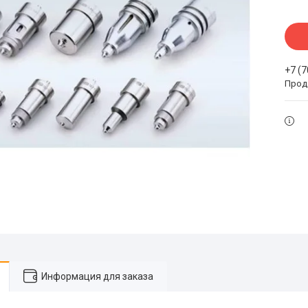
+7 (
Прода
Информация для заказа