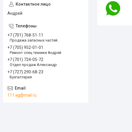
Андрей
+7 (701) 768-51-11
Продажа запасных частей .
+7 (705) 952-01-01
Ремонт спец техники Андрей
+7 (701) 724-05-72
Отдел продаж Александр
+7 (727) 290-68-23
Бухгалтерия
111.ag@mail.ru