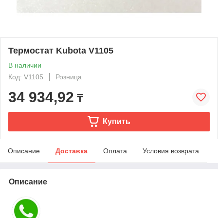
Термостат Kubota V1105
В наличии
Код: V1105
Розница
34 934,92
₸
Купить
Описание
Доставка
Оплата
Условия возврата
Описание