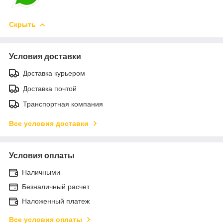
Скрыть
Условия доставки
Доставка курьером
Доставка почтой
Транспортная компания
Все условия доставки
Условия оплаты
Наличными
Безналичный расчет
Наложенный платеж
Все условия оплаты