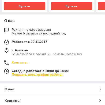
Купить
Купить
О нас
Рейтинг не сформирован
Менее 5 отзывов за последний год
Работает с 20.11.2017
г. Алматы
Бекмаханова Спаская 68, Алматы, Казахстан
Контакты
Сегодня работает с 10:00 до 18:00
Показать весь график работы
О нас
Контакты