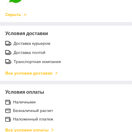
Скрыть
Условия доставки
Доставка курьером
Доставка почтой
Транспортная компания
Все условия доставки
Условия оплаты
Наличными
Безналичный расчет
Наложенный платеж
Все условия оплаты