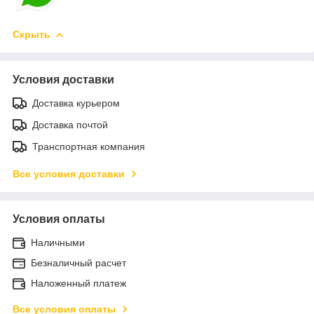
Скрыть
Условия доставки
Доставка курьером
Доставка почтой
Транспортная компания
Все условия доставки
Условия оплаты
Наличными
Безналичный расчет
Наложенный платеж
Все условия оплаты