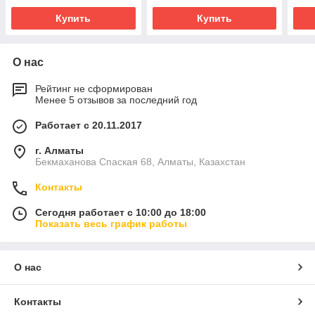
Купить
Купить
О нас
Рейтинг не сформирован
Менее 5 отзывов за последний год
Работает с 20.11.2017
г. Алматы
Бекмаханова Спаская 68, Алматы, Казахстан
Контакты
Сегодня работает с 10:00 до 18:00
Показать весь график работы
О нас
Контакты