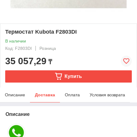
Термостат Kubota F2803DI
В наличии
Код: F2803DI
Розница
35 057,29
₸
Купить
Описание
Доставка
Оплата
Условия возврата
Описание