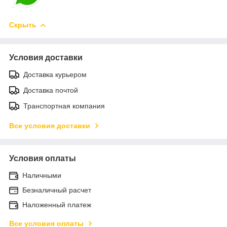
Скрыть
Условия доставки
Доставка курьером
Доставка почтой
Транспортная компания
Все условия доставки
Условия оплаты
Наличными
Безналичный расчет
Наложенный платеж
Все условия оплаты