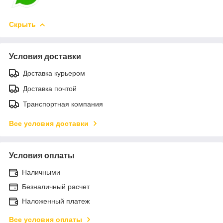
Скрыть
Условия доставки
Доставка курьером
Доставка почтой
Транспортная компания
Все условия доставки
Условия оплаты
Наличными
Безналичный расчет
Наложенный платеж
Все условия оплаты