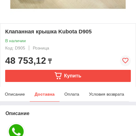
Клапанная крышка Kubota D905
В наличии
Код: D905
Розница
48 753,12
₸
Купить
Описание
Доставка
Оплата
Условия возврата
Описание