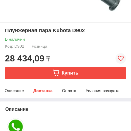
Плунжерная пара Kubota D902
В наличии
Код: D902
Розница
28 434,09
₸
Купить
Описание
Доставка
Оплата
Условия возврата
Описание