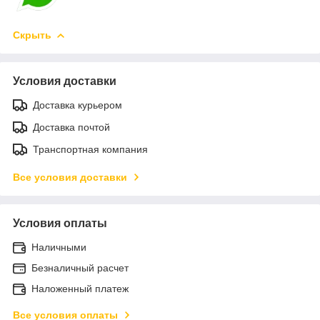
Скрыть
Условия доставки
Доставка курьером
Доставка почтой
Транспортная компания
Все условия доставки
Условия оплаты
Наличными
Безналичный расчет
Наложенный платеж
Все условия оплаты