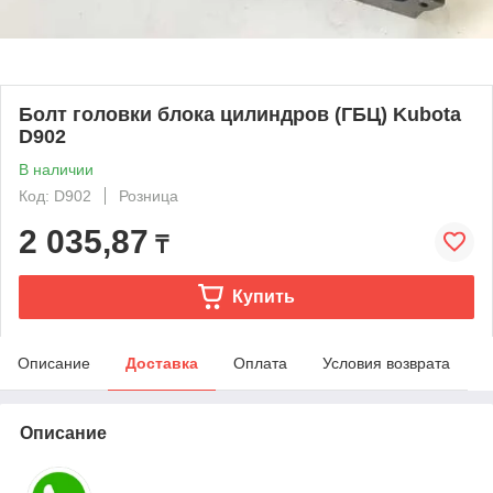
Болт головки блока цилиндров (ГБЦ) Kubota
D902
В наличии
Код: D902
Розница
2 035,87
₸
Купить
Описание
Доставка
Оплата
Условия возврата
Описание