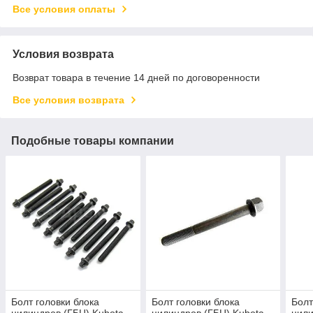
Все условия оплаты
Условия возврата
Возврат товара в течение 14 дней по договоренности
Все условия возврата
Подобные товары компании
Болт головки блока
Болт головки блока
Болт