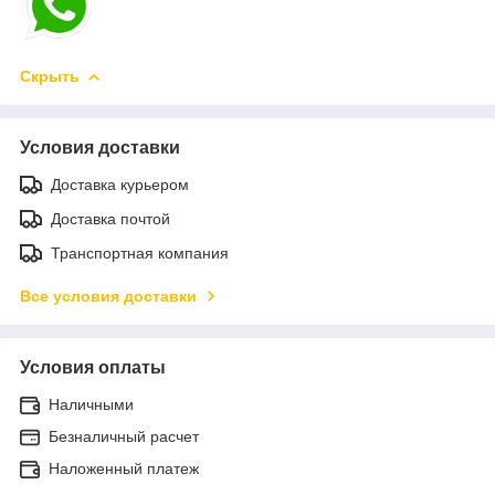
Скрыть
Условия доставки
Доставка курьером
Доставка почтой
Транспортная компания
Все условия доставки
Условия оплаты
Наличными
Безналичный расчет
Наложенный платеж