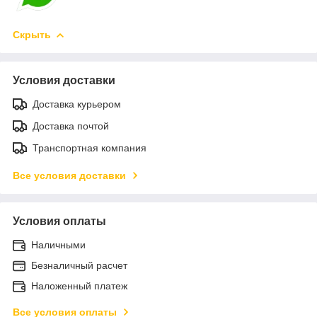
Скрыть
Условия доставки
Доставка курьером
Доставка почтой
Транспортная компания
Все условия доставки
Условия оплаты
Наличными
Безналичный расчет
Наложенный платеж
Все условия оплаты