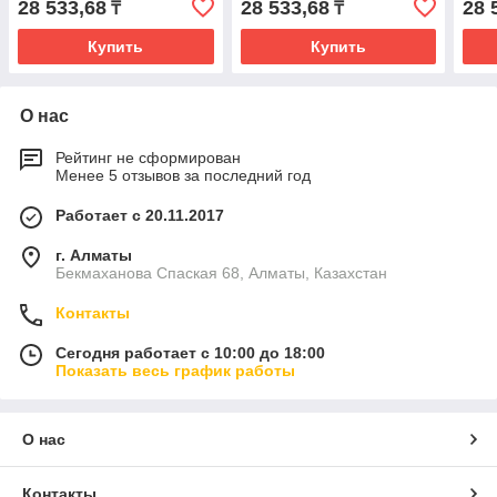
28 533,68
28 533,68
28 
₸
₸
Купить
Купить
О нас
Рейтинг не сформирован
Менее 5 отзывов за последний год
Работает с 20.11.2017
г. Алматы
Бекмаханова Спаская 68, Алматы, Казахстан
Контакты
Сегодня работает с 10:00 до 18:00
Показать весь график работы
О нас
Контакты