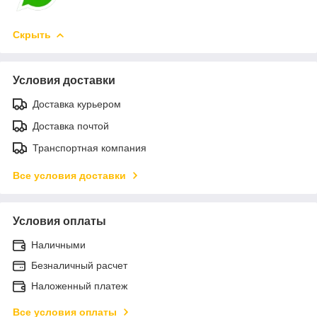
Скрыть
Условия доставки
Доставка курьером
Доставка почтой
Транспортная компания
Все условия доставки
Условия оплаты
Наличными
Безналичный расчет
Наложенный платеж
Все условия оплаты