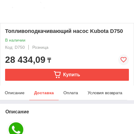
Топливоподкачивающий насос Kubota D750
В наличии
Код: D750
Розница
28 434,09
₸
Купить
Описание
Доставка
Оплата
Условия возврата
Описание