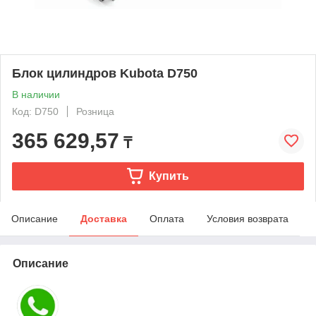
Блок цилиндров Kubota D750
В наличии
Код: D750
Розница
365 629,57
₸
Купить
Описание
Доставка
Оплата
Условия возврата
Описание