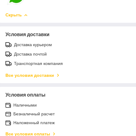
Скрыть
Условия доставки
Доставка курьером
Доставка почтой
Транспортная компания
Все условия доставки
Условия оплаты
Наличными
Безналичный расчет
Наложенный платеж
Все условия оплаты