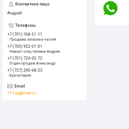
Андрей
+7 (701) 768-51-11
Продажа запасных частей .
+7 (705) 952-01-01
Ремонт спец техники Андрей
+7 (701) 724-05-72
Отдел продаж Александр
+7 (727) 290-68-23
Бухгалтерия
111.ag@mail.ru