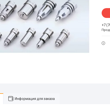
+7 (
Прода
Информация для заказа