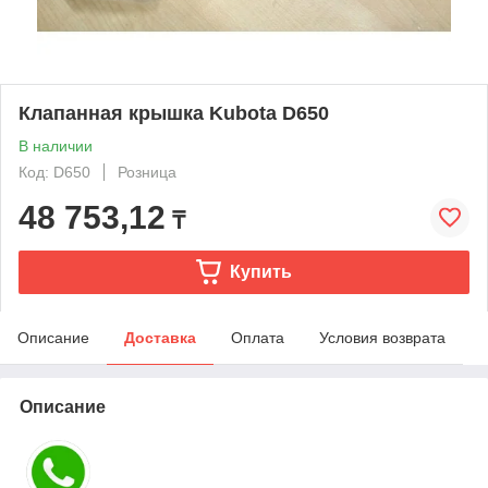
Клапанная крышка Kubota D650
В наличии
Код: D650
Розница
48 753,12
₸
Купить
Описание
Доставка
Оплата
Условия возврата
Описание