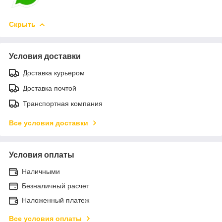
Скрыть
Условия доставки
Доставка курьером
Доставка почтой
Транспортная компания
Все условия доставки
Условия оплаты
Наличными
Безналичный расчет
Наложенный платеж
Все условия оплаты