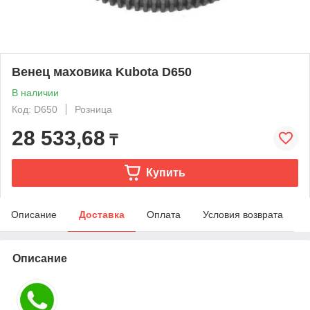
Венец маховика Kubota D650
В наличии
Код: D650
Розница
28 533,68
₸
Купить
Описание
Доставка
Оплата
Условия возврата
Описание