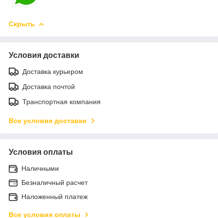
Скрыть
Условия доставки
Доставка курьером
Доставка почтой
Транспортная компания
Все условия доставки
Условия оплаты
Наличными
Безналичный расчет
Наложенный платеж
Все условия оплаты