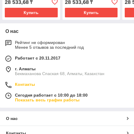
28 533,68
28 533,68
28 
₸
₸
Купить
Купить
О нас
Рейтинг не сформирован
Менее 5 отзывов за последний год
Работает с 20.11.2017
г. Алматы
Бекмаханова Спаская 68, Алматы, Казахстан
Контакты
Сегодня работает с 10:00 до 18:00
Показать весь график работы
О нас
Контакты