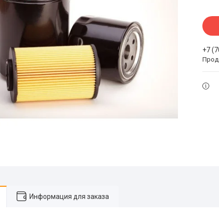
+7 (
Прода
Информация для заказа