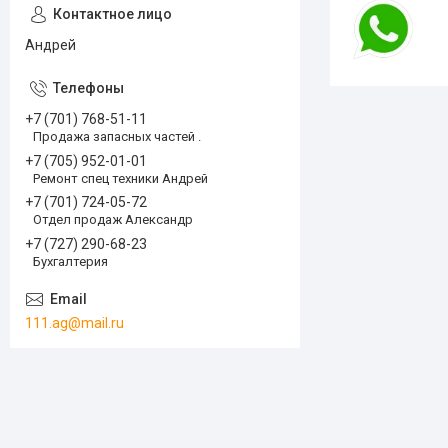
Андрей
+7 (701) 768-51-11
Продажа запасных частей .
+7 (705) 952-01-01
Ремонт спец техники Андрей
+7 (701) 724-05-72
Отдел продаж Александр
+7 (727) 290-68-23
Бухгалтерия
111.ag@mail.ru