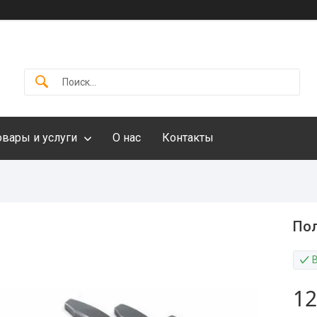
овары и услуги
О нас
Контакты
Пол
12