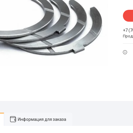
+7 (
Прода
Информация для заказа