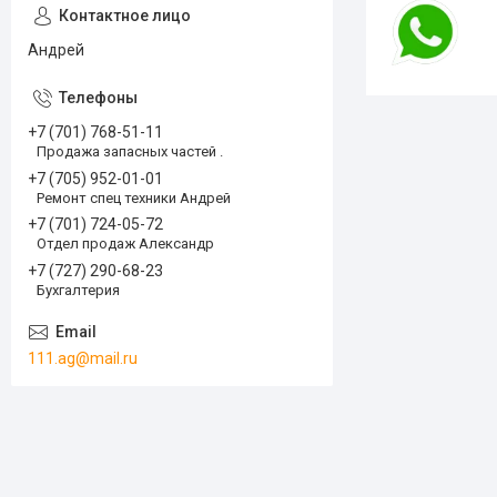
Андрей
+7 (701) 768-51-11
Продажа запасных частей .
+7 (705) 952-01-01
Ремонт спец техники Андрей
+7 (701) 724-05-72
Отдел продаж Александр
+7 (727) 290-68-23
Бухгалтерия
111.ag@mail.ru