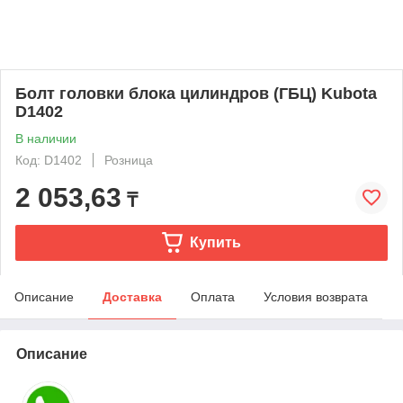
Болт головки блока цилиндров (ГБЦ) Kubota
D1402
В наличии
Код: D1402
Розница
2 053,63
₸
Купить
Описание
Доставка
Оплата
Условия возврата
Описание