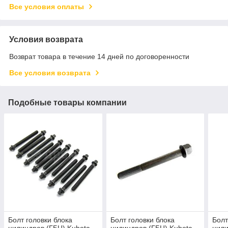
Все условия оплаты
Условия возврата
Возврат товара в течение 14 дней по договоренности
Все условия возврата
Подобные товары компании
Болт головки блока
Болт головки блока
Болт