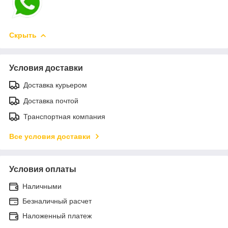
Скрыть
Условия доставки
Доставка курьером
Доставка почтой
Транспортная компания
Все условия доставки
Условия оплаты
Наличными
Безналичный расчет
Наложенный платеж