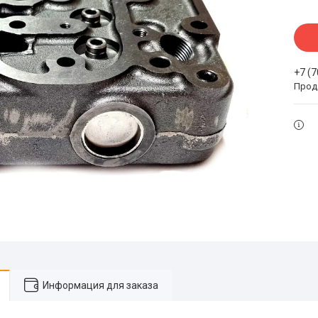
+7 (
Прода
Информация для заказа