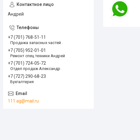
Андрей
+7 (701) 768-51-11
Продажа запасных частей .
+7 (705) 952-01-01
Ремонт спец техники Андрей
+7 (701) 724-05-72
Отдел продаж Александр
+7 (727) 290-68-23
Бухгалтерия
111.ag@mail.ru