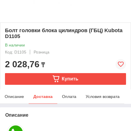
Болт головки блока цилиндров (ГБЦ) Kubota
D1105
В наличии
Код: D1105
Розница
2 028,76
₸
Купить
Описание
Доставка
Оплата
Условия возврата
Описание