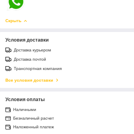
Скрыть
Условия доставки
Доставка курьером
Доставка почтой
Транспортная компания
Все условия доставки
Условия оплаты
Наличными
Безналичный расчет
Наложенный платеж