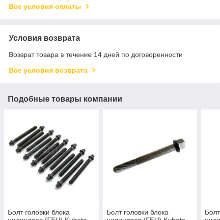
Все условия оплаты
Условия возврата
Возврат товара в течение 14 дней по договоренности
Все условия возврата
Подобные товары компании
Болт головки блока
Болт головки блока
Болт