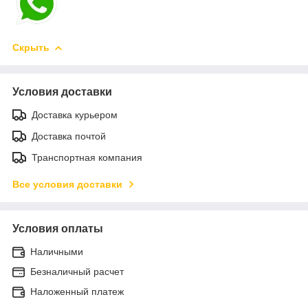
Скрыть
Условия доставки
Доставка курьером
Доставка почтой
Транспортная компания
Все условия доставки
Условия оплаты
Наличными
Безналичный расчет
Наложенный платеж