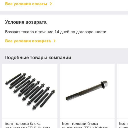
Все условия оплаты
Условия возврата
Возврат товара в течение 14 дней по договоренности
Все условия возврата
Подобные товары компании
Болт головки блока
Болт головки блока
Болт