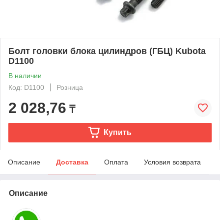
Болт головки блока цилиндров (ГБЦ) Kubota
D1100
В наличии
Код: D1100
Розница
2 028,76
₸
Купить
Описание
Доставка
Оплата
Условия возврата
Описание