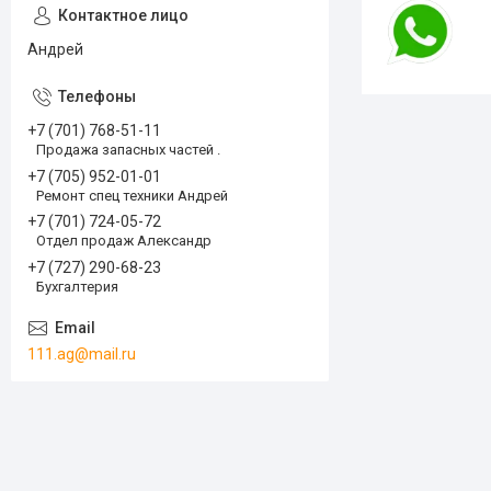
Андрей
+7 (701) 768-51-11
Продажа запасных частей .
+7 (705) 952-01-01
Ремонт спец техники Андрей
+7 (701) 724-05-72
Отдел продаж Александр
+7 (727) 290-68-23
Бухгалтерия
111.ag@mail.ru