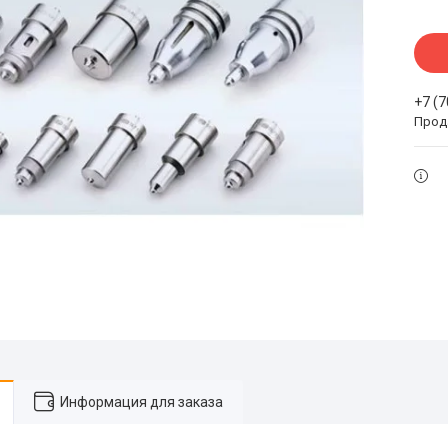
+7 (
Прода
Информация для заказа