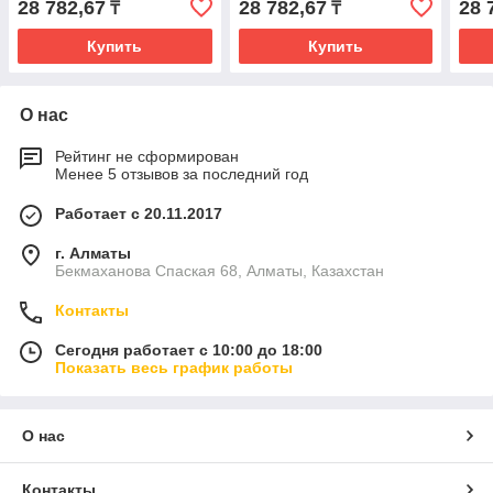
28 782,67
28 782,67
28 
₸
₸
Купить
Купить
О нас
Рейтинг не сформирован
Менее 5 отзывов за последний год
Работает с 20.11.2017
г. Алматы
Бекмаханова Спаская 68, Алматы, Казахстан
Контакты
Сегодня работает с 10:00 до 18:00
Показать весь график работы
О нас
Контакты