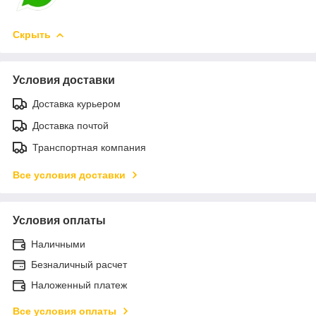
Скрыть
Условия доставки
Доставка курьером
Доставка почтой
Транспортная компания
Все условия доставки
Условия оплаты
Наличными
Безналичный расчет
Наложенный платеж
Все условия оплаты