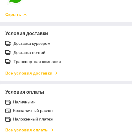
Скрыть
Условия доставки
Доставка курьером
Доставка почтой
Транспортная компания
Все условия доставки
Условия оплаты
Наличными
Безналичный расчет
Наложенный платеж
Все условия оплаты