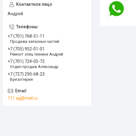
Андрей
+7 (701) 768-51-11
Продажа запасных частей .
+7 (705) 952-01-01
Ремонт спец техники Андрей
+7 (701) 724-05-72
Отдел продаж Александр
+7 (727) 290-68-23
Бухгалтерия
111.ag@mail.ru