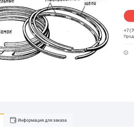
+7 (
Прода
Информация для заказа