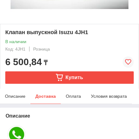
Клапан выпускной Isuzu 4JH1
В наличии
Код: 4JH1
Розница
6 500,84
₸
Купить
Описание
Доставка
Оплата
Условия возврата
Описание