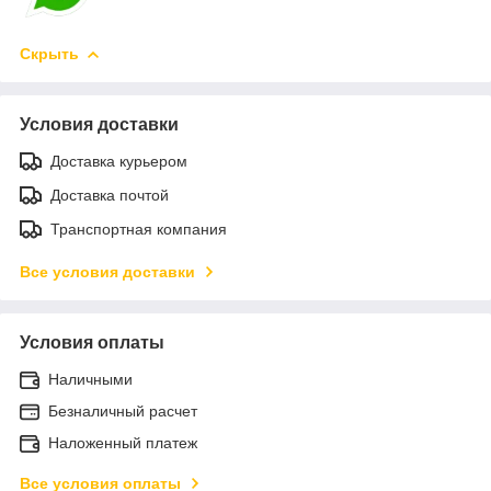
Скрыть
Условия доставки
Доставка курьером
Доставка почтой
Транспортная компания
Все условия доставки
Условия оплаты
Наличными
Безналичный расчет
Наложенный платеж
Все условия оплаты