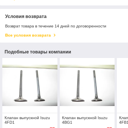
Условия возврата
Возврат товара в течение 14 дней по договоренности
Все условия возврата
Подобные товары компании
Клапан выпускной Isuzu
Клапан выпускной Isuzu
Клап
4FD1
4BG1
4FB