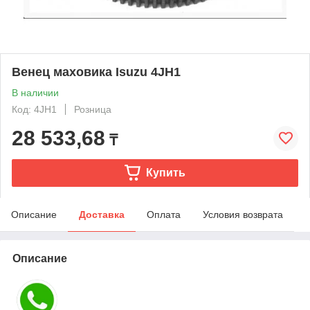
Венец маховика Isuzu 4JH1
В наличии
Код: 4JH1
Розница
28 533,68
₸
Купить
Описание
Доставка
Оплата
Условия возврата
Описание