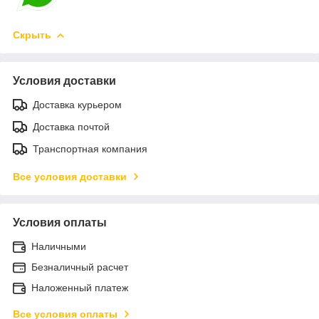
Скрыть
Условия доставки
Доставка курьером
Доставка почтой
Транспортная компания
Все условия доставки
Условия оплаты
Наличными
Безналичный расчет
Наложенный платеж
Все условия оплаты