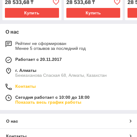
28 533,68
28 533,68
28 
₸
₸
Купить
Купить
О нас
Рейтинг не сформирован
Менее 5 отзывов за последний год
Работает с 20.11.2017
г. Алматы
Бекмаханова Спаская 68, Алматы, Казахстан
Контакты
Сегодня работает с 10:00 до 18:00
Показать весь график работы
О нас
Контакты